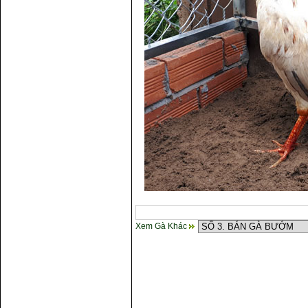
Xem Gà Khác