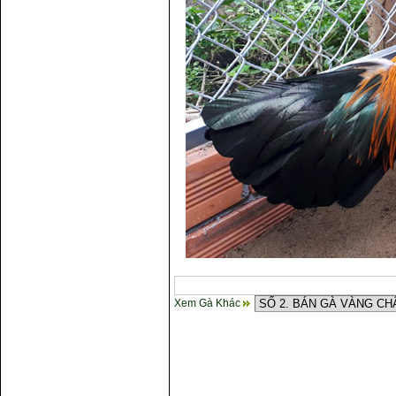
Xem Gà Khác