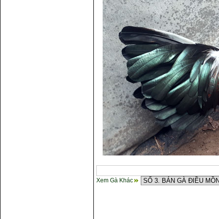
Xem Gà Khác