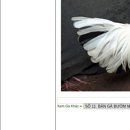
Xem Gà Khác