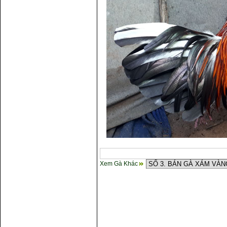
Xem Gà Khác