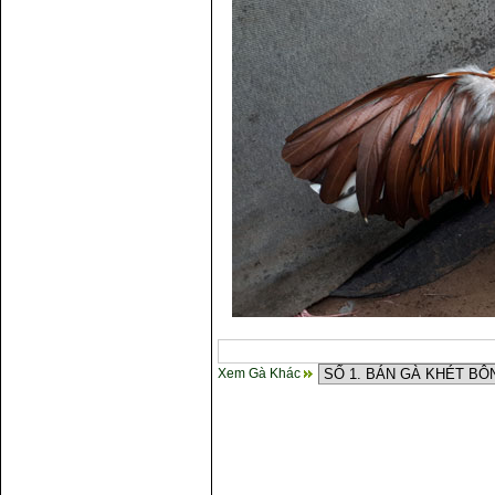
Xem Gà Khác