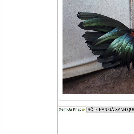
Xem Gà Khác