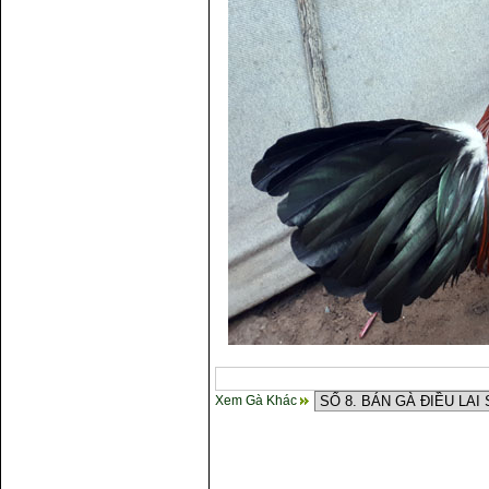
Xem Gà Khác