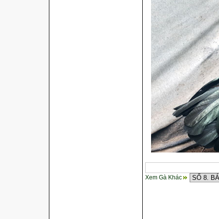
Xem Gà Khác