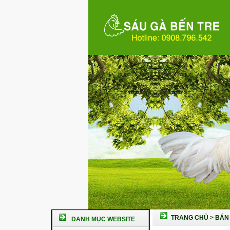
TRANG CHỦ
>
BÁN 
DANH MỤC WEBSITE