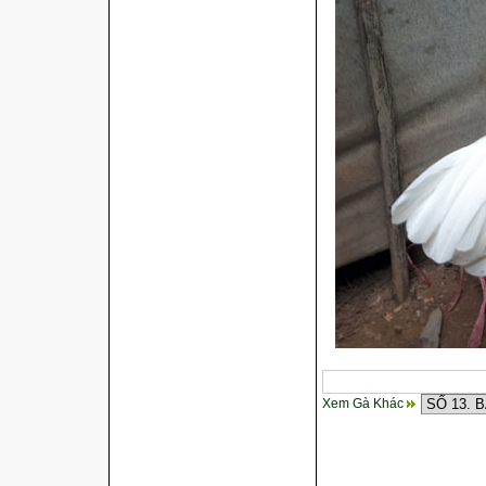
Xem Gà Khác