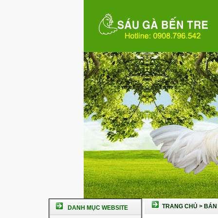
TRANG CHỦ
>
BÁN 
DANH MỤC WEBSITE