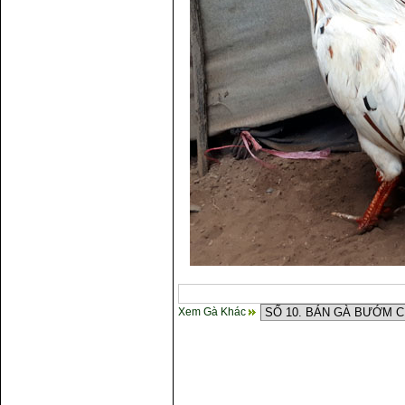
Xem Gà Khác