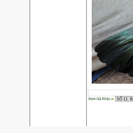
Xem Gà Khác