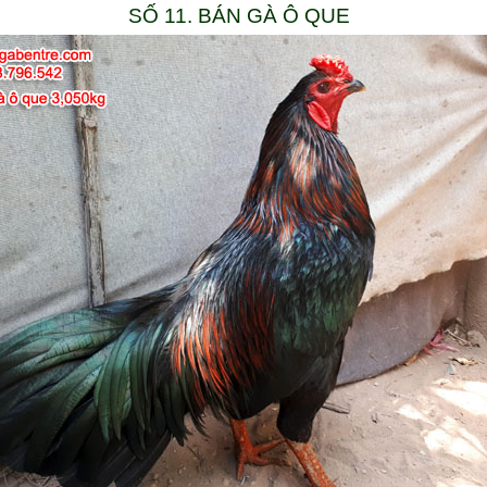
SỐ 11. BÁN GÀ Ô QUE