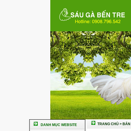
TRANG CHỦ
>
BÁN 
DANH MỤC WEBSITE