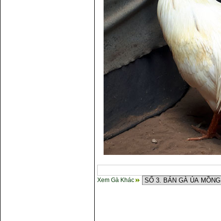
Xem Gà Khác