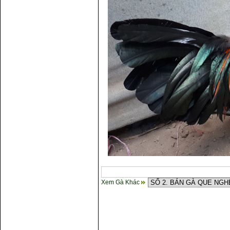
Xem Gà Khác