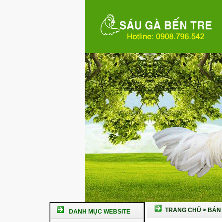
TRANG CHỦ
>
BÁN 
DANH MỤC WEBSITE