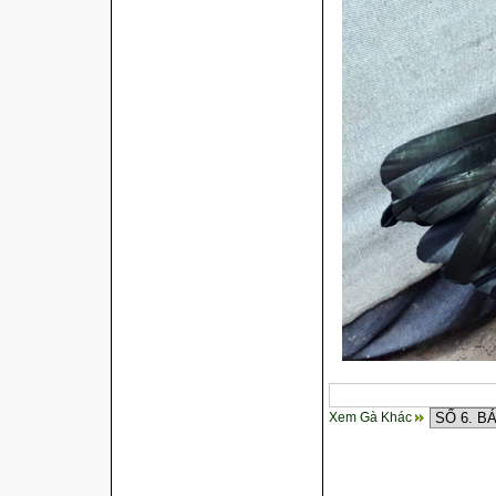
Xem Gà Khác