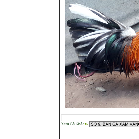
Xem Gà Khác