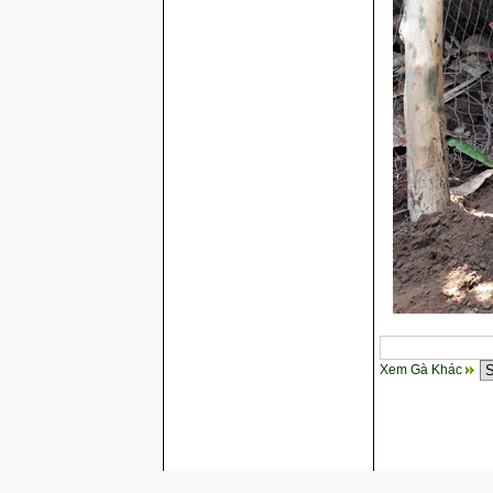
Xem Gà Khác