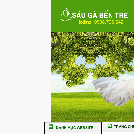
TRANG CH
DANH MỤC WEBSITE