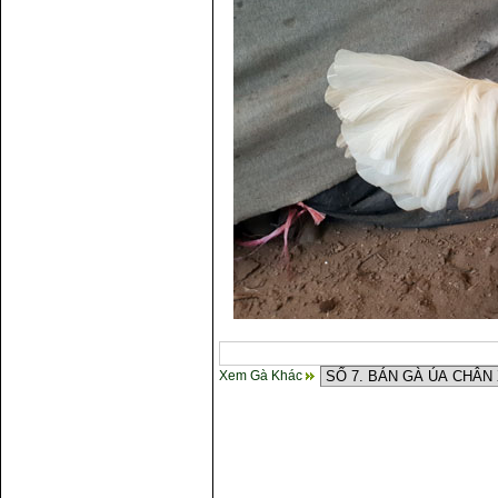
Xem Gà Khác