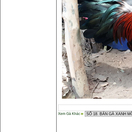
Xem Gà Khác