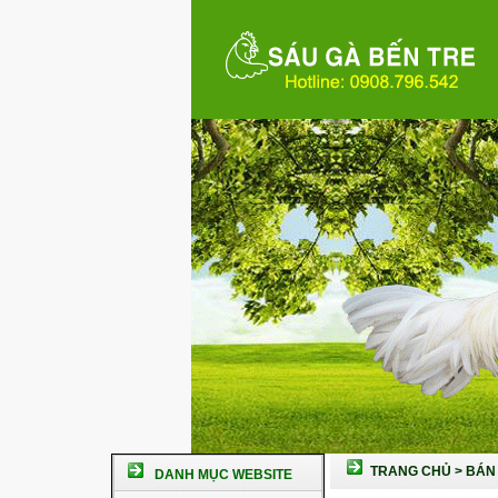
TRANG CHỦ
>
BÁN 
DANH MỤC WEBSITE