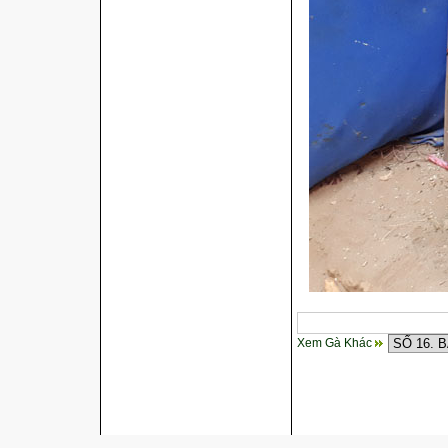
Xem Gà Khác