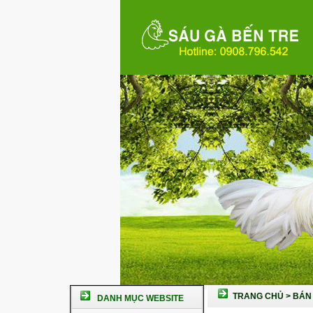
TRANG CHỦ
>
BÁN 
DANH MỤC WEBSITE