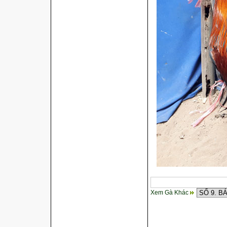
Xem Gà Khác