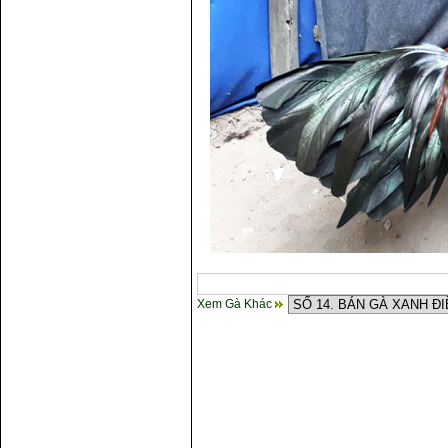
Xem Gà Khác