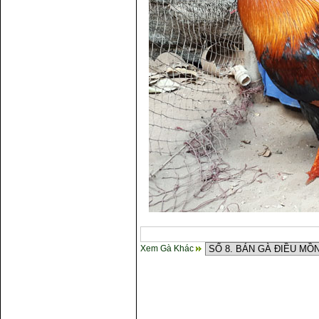
Xem Gà Khác