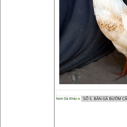
Xem Gà Khác