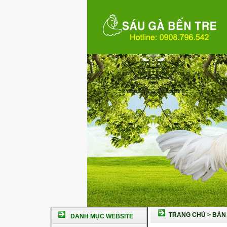
TRANG CHỦ
>
BÁN 
DANH MỤC WEBSITE