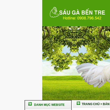
TRANG CHỦ
>
BÁN 
DANH MỤC WEBSITE