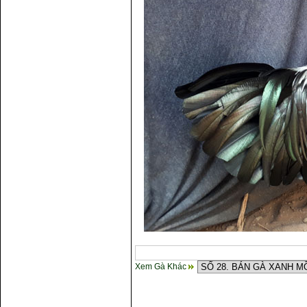
Xem Gà Khác