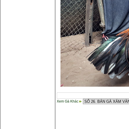
Xem Gà Khác