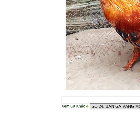
Xem Gà Khác