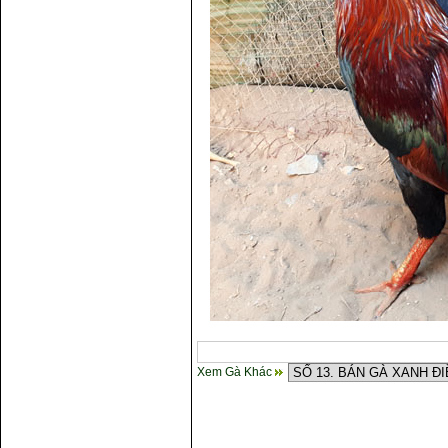
Xem Gà Khác