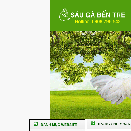
TRANG CHỦ
>
BÁN 
DANH MỤC WEBSITE