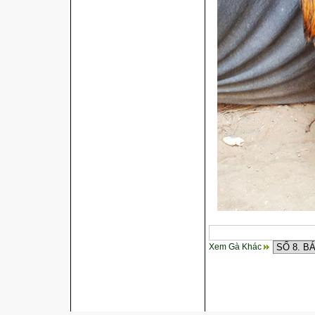
Xem Gà Khác