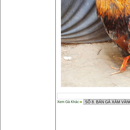
Xem Gà Khác