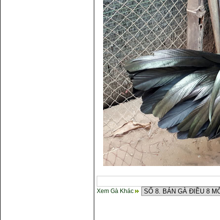
Xem Gà Khác