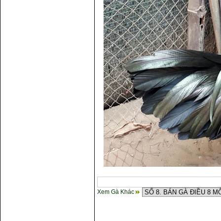
Xem Gà Khác