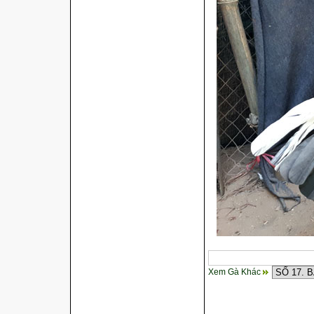
Xem Gà Khác