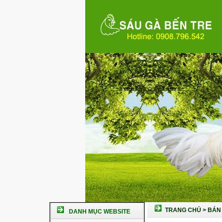
TRANG CHỦ
>
BÁN 
DANH MỤC WEBSITE