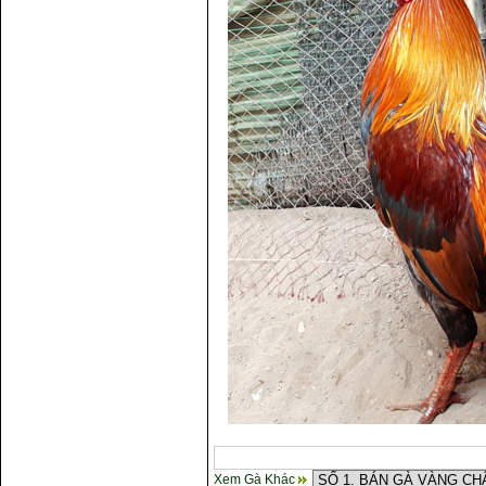
Xem Gà Khác