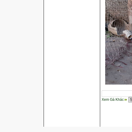
Xem Gà Khác