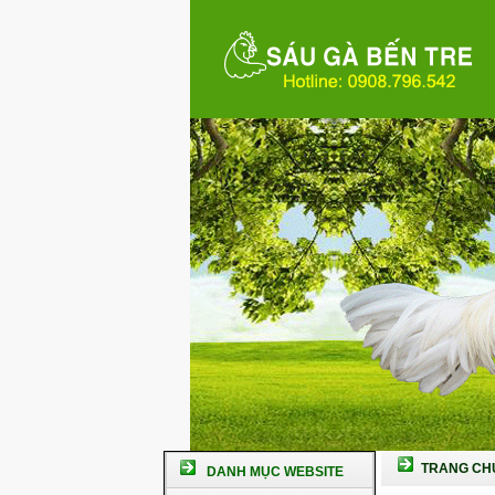
TRANG CH
DANH MỤC WEBSITE