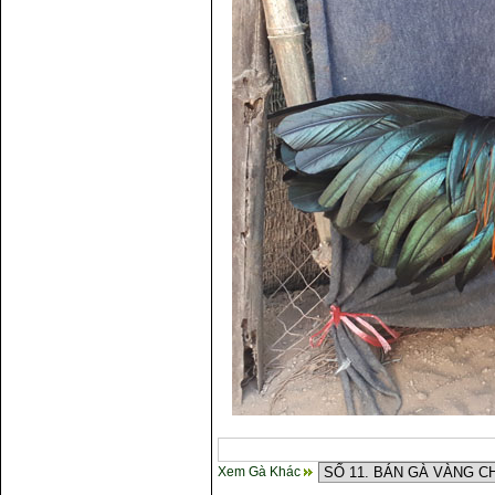
Xem Gà Khác