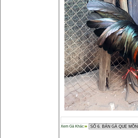
Xem Gà Khác