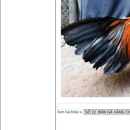
Xem Gà Khác