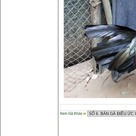
Xem Gà Khác