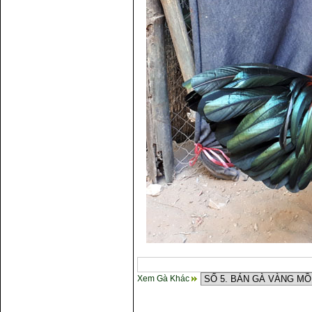
Xem Gà Khác