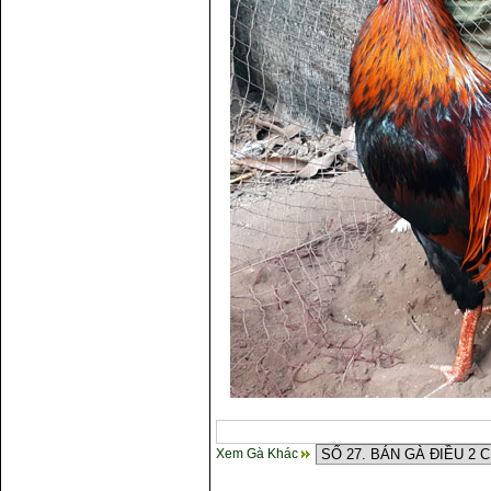
Xem Gà Khác