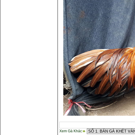
Xem Gà Khác