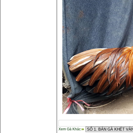
Xem Gà Khác