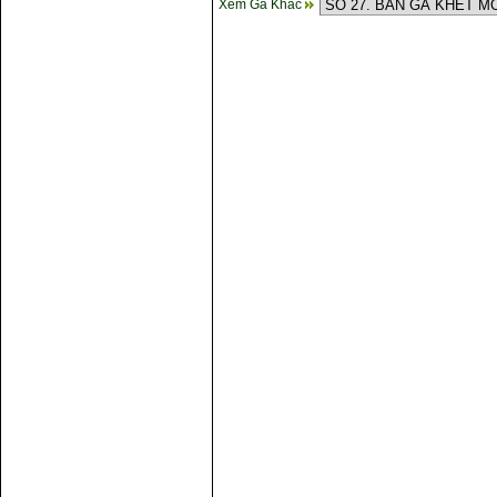
Xem Gà Khác