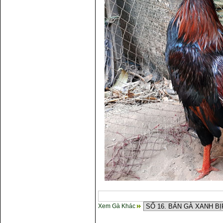
Xem Gà Khác