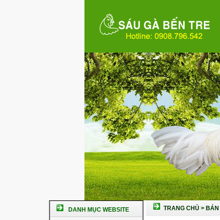
TRANG CHỦ
>
BÁN 
DANH MỤC WEBSITE