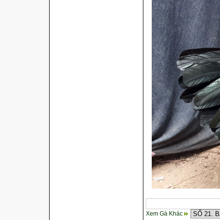
Xem Gà Khác