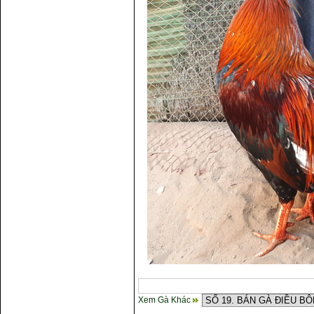
Xem Gà Khác