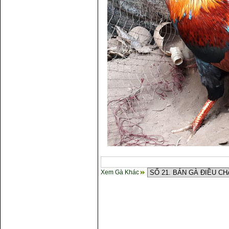
Xem Gà Khác